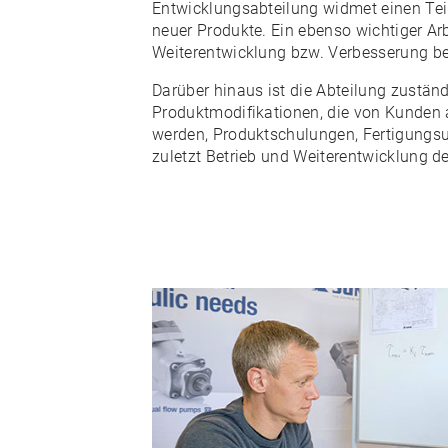
Entwicklungsabteilung widmet einen Teil
neuer Produkte. Ein ebenso wichtiger Arb
Weiterentwicklung bzw. Verbesserung b
Darüber hinaus ist die Abteilung zuständ
Produktmodifikationen, die von Kunden 
werden, Produktschulungen, Fertigungsu
zuletzt Betrieb und Weiterentwicklung d