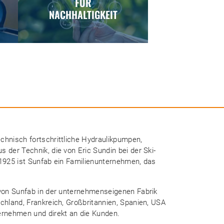
FÜR
NACHHALTIGKEIT
chnisch fortschrittliche Hydraulikpumpen,
 der Technik, die von Eric Sundin bei der Ski-
 1925 ist Sunfab ein Familienunternehmen, das
 von Sunfab in der unternehmenseigenen Fabrik
chland, Frankreich, Großbritannien, Spanien, USA
ernehmen und direkt an die Kunden.