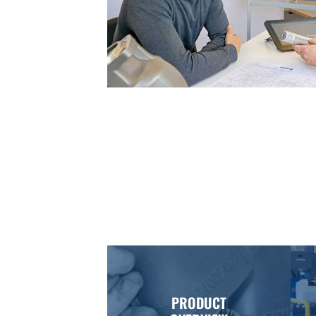
PRODUCT