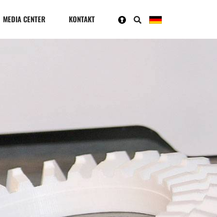
MEDIA CENTER
KONTAKT