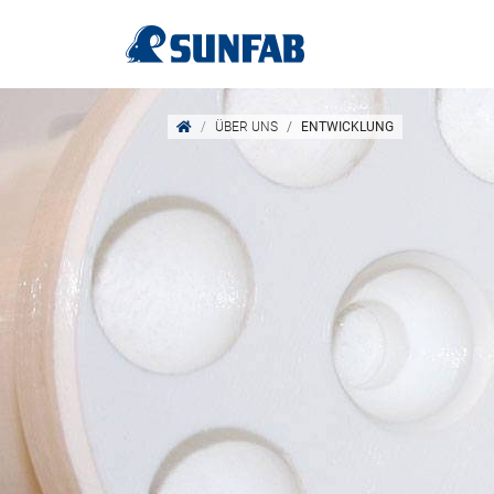
ÜBER UNS
ENTWICKLUNG