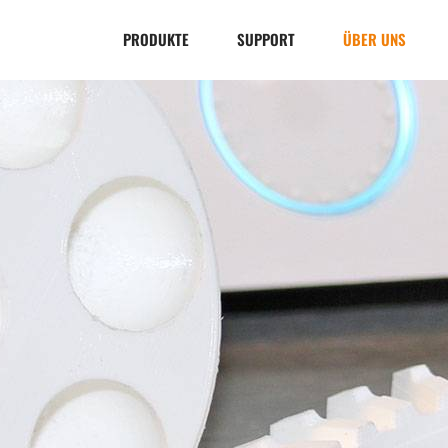
PRODUKTE
SUPPORT
ÜBER UNS