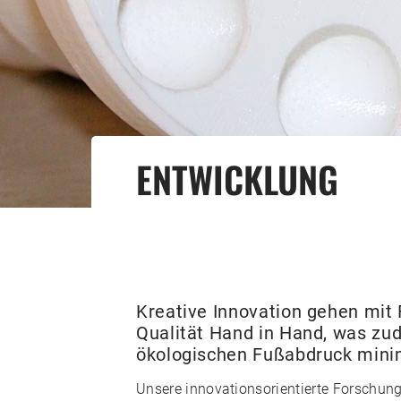
ENTWICKLUNG
Kreative Innovation gehen mit
Qualität Hand in Hand, was z
ökologischen Fußabdruck minim
Unsere innovationsorientierte Forschun