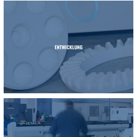
ENTWICKLUNG