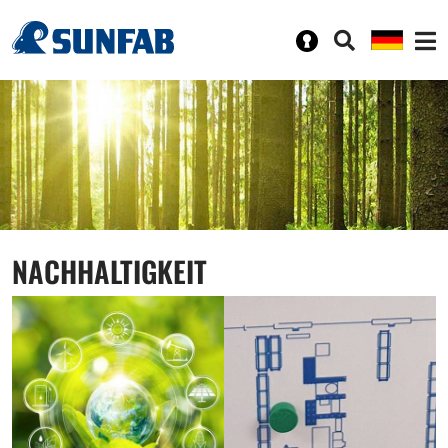
NACHHALTIGKEIT