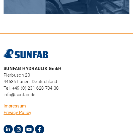
SUNFAB HYDRAULIK GmbH
Pierbusch 20
44536 Lünen, Deutschland
Tel. +49 (0) 231 628 704 38
info@sunfab.de
Impressum
Privacy Policy