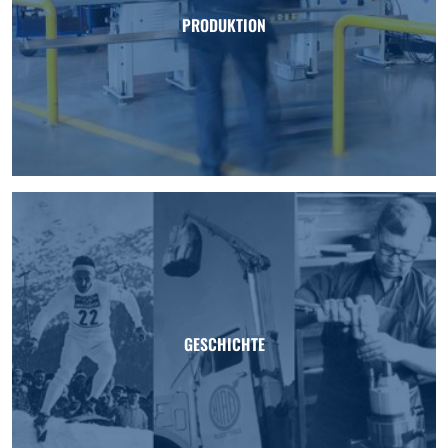
PRODUKTION
GESCHICHTE