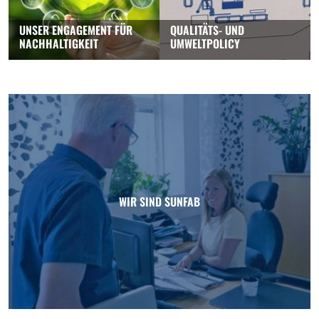
UNSER ENGAGEMENT FÜR
QUALITÄTS- UND
NACHHALTIGKEIT
UMWELTPOLICY
WIR SIND SUNFAB