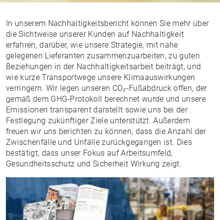
In unserem Nachhaltigkeitsbericht können Sie mehr über
die Sichtweise unserer Kunden auf Nachhaltigkeit
erfahren, darüber, wie unsere Strategie, mit nahe
gelegenen Lieferanten zusammenzuarbeiten, zu guten
Beziehungen in der Nachhaltigkeitsarbeit beiträgt, und
wie kurze Transportwege unsere Klimaauswirkungen
verringern. Wir legen unseren CO₂-Fußabdruck offen, der
gemäß dem GHG-Protokoll berechnet wurde und unsere
Emissionen transparent darstellt sowie uns bei der
Festlegung zukünftiger Ziele unterstützt. Außerdem
freuen wir uns berichten zu können, dass die Anzahl der
Zwischenfälle und Unfälle zurückgegangen ist. Dies
bestätigt, dass unser Fokus auf Arbeitsumfeld,
Gesundheitsschutz und Sicherheit Wirkung zeigt.