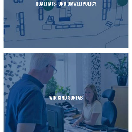
QUALITÄTS- UND UMWELTPOLICY
WIR SIND SUNFAB