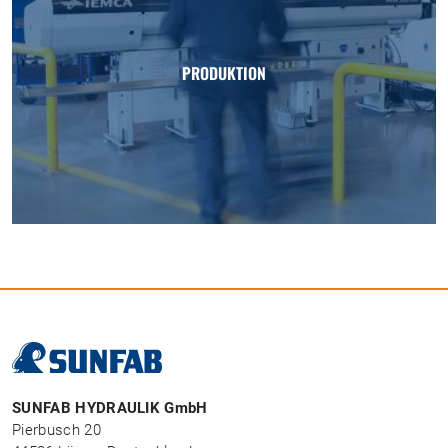
PRODUKTION
SUNFAB HYDRAULIK GmbH
Pierbusch 20