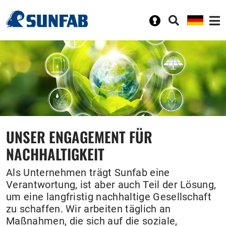
UNSER ENGAGEMENT FÜR
NACHHALTIGKEIT
Als Unternehmen trägt Sunfab eine
Verantwortung, ist aber auch Teil der Lösung,
um eine langfristig nachhaltige Gesellschaft
zu schaffen. Wir arbeiten täglich an
Maßnahmen, die sich auf die soziale,