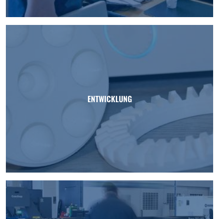
ENTWICKLUNG