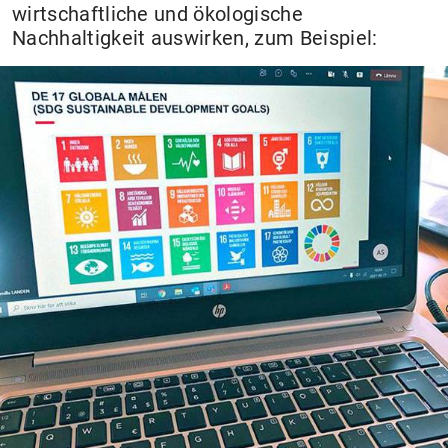
wirtschaftliche und ökologische
Nachhaltigkeit auswirken, zum Beispiel: