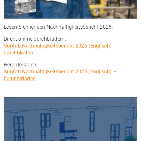
Lesen Sie hier den Nachhaltigkeitsbericht 2025:
Direkt online durchblättern:
Sunfab Nachhaltigkeitsbericht 2025 (Englisch) –
durchblättern
Herunterladen:
Sunfab Nachhaltigkeitsbericht 2025 (Englisch) –
herunterlade
n