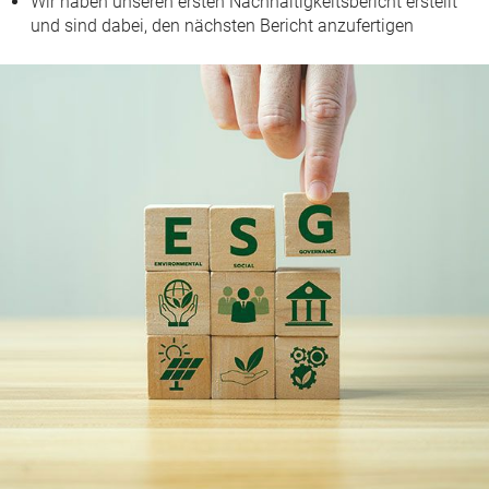
Wir haben unseren ersten Nachhaltigkeitsbericht erstellt
und sind dabei, den nächsten Bericht anzufertigen