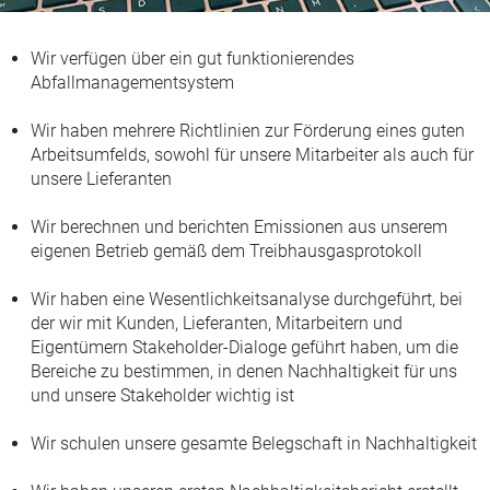
Wir verfügen über ein gut funktionierendes
Abfallmanagementsystem
Wir haben mehrere Richtlinien zur Förderung eines guten
Arbeitsumfelds, sowohl für unsere Mitarbeiter als auch für
unsere Lieferanten
Wir berechnen und berichten Emissionen aus unserem
eigenen Betrieb gemäß dem Treibhausgasprotokoll
Wir haben eine Wesentlichkeitsanalyse durchgeführt, bei
der wir mit Kunden, Lieferanten, Mitarbeitern und
Eigentümern Stakeholder-Dialoge geführt haben, um die
Bereiche zu bestimmen, in denen Nachhaltigkeit für uns
und unsere Stakeholder wichtig ist
Wir schulen unsere gesamte Belegschaft in Nachhaltigkeit