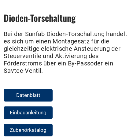
Dioden-Torschaltung
Bei der Sunfab Dioden-Torschaltung handelt
es sich um einen Montagesatz für die
gleichzeitige elektrische Ansteuerung der
Steuerventile und Aktivierung des
Förderstroms über ein By-Passoder ein
Savtec-Ventil.
Datenblatt
Einbauanleitung
Zubehörkatalog