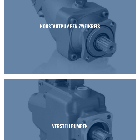
KONSTANTPUMPEN ZWEIKREIS
VERSTELLPUMPEN