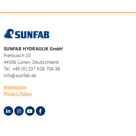
SUNFAB HYDRAULIK GmbH
Pierbusch 20
44536 Lünen, Deutschland
Tel. +49 (0) 231 628 704 38
info@sunfab.de
Impressum
Privacy Policy