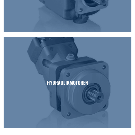
HYDRAULIKMOTOREN