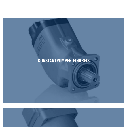
KONSTANTPUMPEN EINKREIS