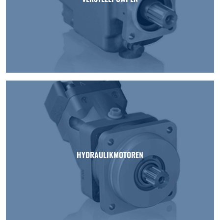
HYDRAULIKMOTOREN