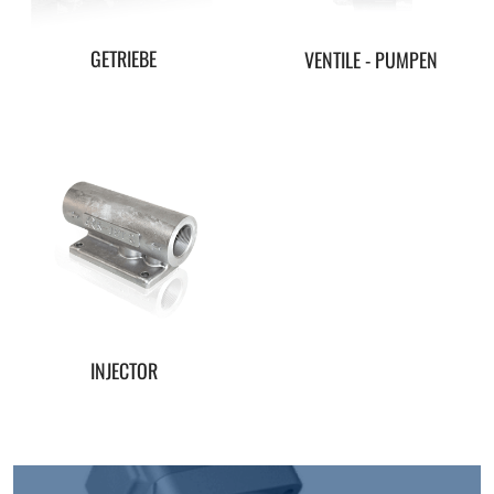
GETRIEBE
VENTILE - PUMPEN
INJECTOR