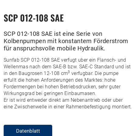
SCP 012-108 SAE
SCP 012-108 SAE ist eine Serie von
Kolbenpumpen mit konstantem Förderstrom
für anspruchsvolle mobile Hydraulik.
Sunfab SCP 012-108 SAE verfugt uber ein Flansch- und
Wellenmas nach dem SAE-B bzw. SAE-C Standard und ist
3
in den Baugrosen 12-108 cm
verfugbar. Die pumpe
erfullt die hohen Anforderungen des Marktes: hohe
Fordermengen bei hohen Betriebsdrucken, sehr guter
Wirkungsgrad bei geringen Einbaumasen.
Er ist wird entweder direkt am Nebenantrieb oder uber
eine Zwischenwelle in einer Rahmenbefestigung montiert.
Datenblatt