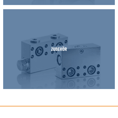
ZUBEHÖR