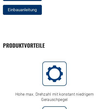
Einbauanleitung
PRODUKTVORTEILE
Hohe max. Drehzahl mit konstant niedrigem
Gerauschpegel