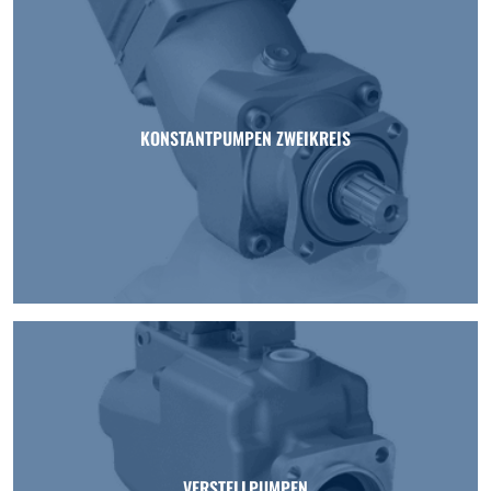
KONSTANTPUMPEN ZWEIKREIS
VERSTELLPUMPEN