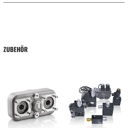
ZUBEHÖR