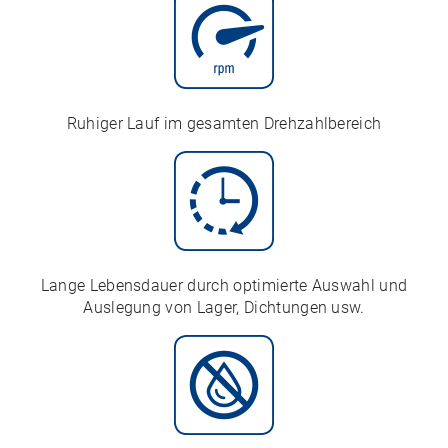
Ruhiger Lauf im gesamten Drehzahlbereich
Lange Lebensdauer durch optimierte Auswahl und
Auslegung von Lager, Dichtungen usw.