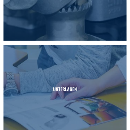
UNTERLAGEN