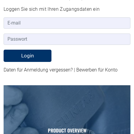
Loggen Sie sich mit Ihren Zugangsdaten ein
Daten für Anmeldung vergessen?
|
Bewerben für Konto
PRODUCT OVERVIEW