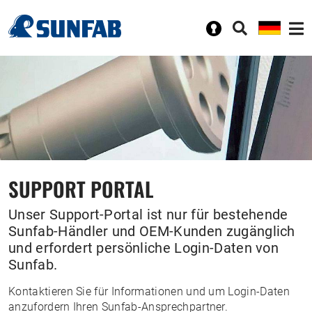
SUPPORT PORTAL
Unser Support-Portal ist nur für bestehende
Sunfab-Händler und OEM-Kunden zugänglich
und erfordert persönliche Login-Daten von
Sunfab.
Kontaktieren Sie für Informationen und um Login-Daten
anzufordern Ihren Sunfab-Ansprechpartner.