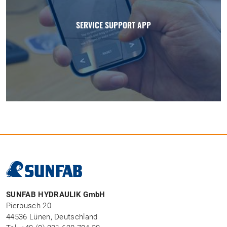
SERVICE SUPPORT APP
SUNFAB HYDRAULIK GmbH
Pierbusch 20
44536 Lünen, Deutschland