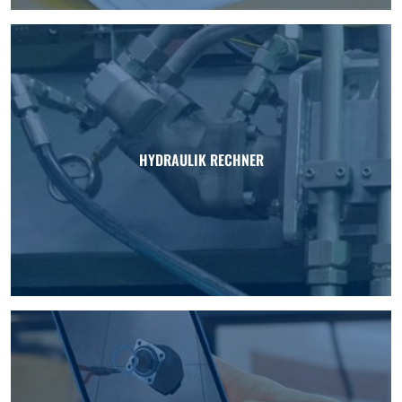
HYDRAULIK RECHNER